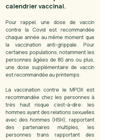
calendrier vaccinal.
Pour rappel, une dose de vaccin 
contre la Covid est recommandée 
chaque année au même moment que 
la vaccination anti-grippale. Pour 
certaines populations, notamment les 
personnes âgées de 80 ans ou plus, 
une dose supplémentaire de vaccin 
est recommandée au printemps. 
La vaccination contre le MPOX est 
recommandée chez les personnes à 
très haut risque c’est-à-dire : les 
hommes ayant des relations sexuelles 
avec des hommes (HSH), rapportant 
des partenaires multiples, les 
personnes trans rapportant des 