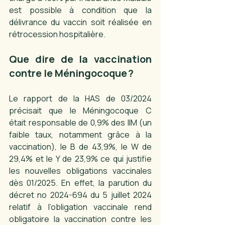
est possible à condition que la 
délivrance du vaccin soit réalisée en 
rétrocession hospitalière.  
Que dire de la vaccination 
contre le Méningocoque ? 
Le rapport de la HAS de 03/2024 
précisait que le Méningocoque C 
était responsable de 0,9% des IIM (un 
faible taux, notamment grâce à la 
vaccination), le B de 43,9%, le W de 
29,4% et le Y de 23,9% ce qui justifie 
les nouvelles obligations vaccinales 
dès 01/2025. En effet, la parution du 
décret no 2024-694 du 5 juillet 2024 
relatif à l’obligation vaccinale rend 
obligatoire la vaccination contre les 