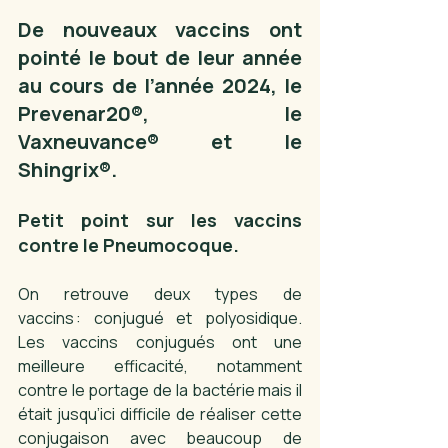
De nouveaux vaccins ont 
pointé le bout de leur année 
au cours de l’année 2024, le 
Prevenar20®, le 
Vaxneuvance® et le 
Shingrix®. 
Petit point sur les vaccins 
contre le Pneumocoque. 
On retrouve deux types de 
vaccins : conjugué et polyosidique. 
Les vaccins conjugués ont une 
meilleure efficacité, notamment 
contre le portage de la bactérie mais il 
était jusqu’ici difficile de réaliser cette 
conjugaison avec beaucoup de 