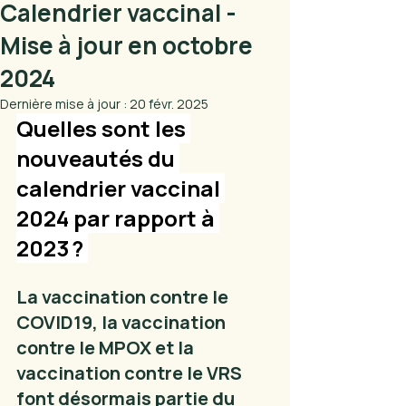
Calendrier vaccinal -
Mise à jour en octobre
2024
Dernière mise à jour :
20 févr. 2025
Quelles sont les 
nouveautés du 
calendrier vaccinal 
2024 par rapport à 
2023 ?
La vaccination contre le 
COVID19, la vaccination 
contre le MPOX et la 
vaccination contre le VRS 
font désormais partie du 