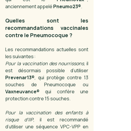
anciennement appelé 
Pneumo23®
. 
Quelles sont les 
recommandations vaccinales 
contre le Pneumocoque ? 
Les recommandations actuelles sont 
les suivantes : 
Pour la vaccination des nourrissons
, il 
est désormais possible d’utiliser 
Prevenar13®
, qui protège contre 13 
souches de Pneumocoque ou 
Vaxneuvance®
 qui confère une 
protection contre 15 souches. 
Pour la vaccination des enfants à 
risque d’IIP
, il est recommandé 
d’utiliser une séquence VPC-VPP en 