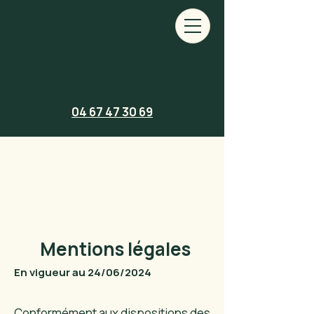
04 67 47 30 69
Mentions légales
En vigueur au 24/06/2024
Conformément aux dispositions des