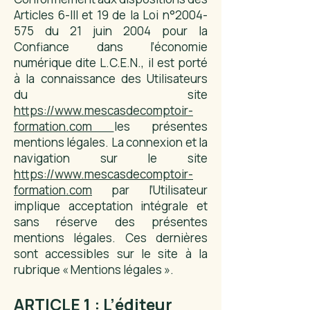
Articles 6-III et 19 de la Loi n°
2004-
575
du 21 juin 2004 pour la
Confiance dans l’économie
numérique dite L.C.E.N., il est porté
à la connaissance des Utilisateurs
du site
https://www.mescasdecomptoir-
formation.com
les présentes
mentions légales. La connexion et la
navigation sur le site
https://www.mescasdecomptoir-
formation.com
par l’Utilisateur
implique acceptation intégrale et
sans réserve des présentes
mentions légales. Ces dernières
sont accessibles sur le site à la
rubrique « Mentions légales ».
ARTICLE 1 : L’éditeur