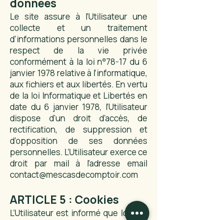
données
Le site assure à l’Utilisateur une
collecte et un traitement
d’informations personnelles dans le
respect de la vie privée
conformément à la loi n°78-17 du 6
janvier 1978 relative à l’informatique,
aux fichiers et aux libertés. En vertu
de la loi Informatique et Libertés en
date du 6 janvier 1978, l’Utilisateur
dispose d’un droit d’accès, de
rectification, de suppression et
d’opposition de ses données
personnelles. L’Utilisateur exerce ce
droit par mail à l’adresse email
contact@mescasdecomptoir.com
ARTICLE 5 : Cookies
L’Utilisateur est informé que lors de